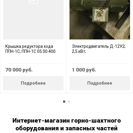
Крышка редуктора хода
Электродвигатель Д-12У2;
ППН-1С, ППН-1С 05.00.400
2,5 кВт;
70 000
руб.
1 000
руб.
Подробнее
Подробнее
Интернет-магазин горно-шахтного
оборудования и запасных частей