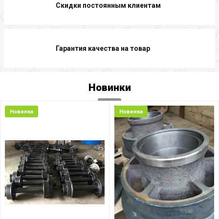
Скидки постоянным клиентам
Гарантия качества на товар
Новинки
Новинка
Новинка