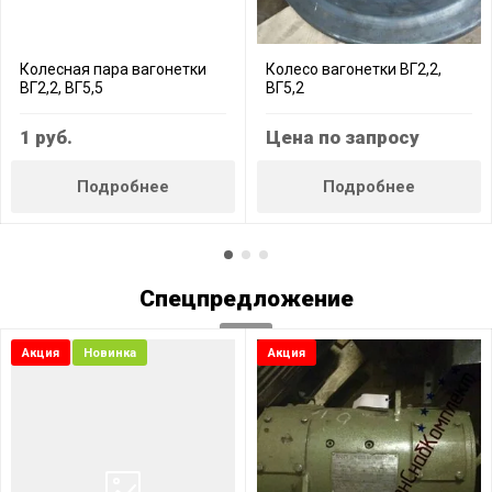
Колесная пара вагонетки
Колесо вагонетки ВГ2,2,
ВГ2,2, ВГ5,5
ВГ5,2
1
руб.
Цена по запросу
Подробнее
Подробнее
Спецпредложение
Акция
Новинка
Акция