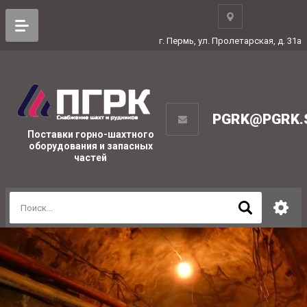
г. Пермь, ул. Пролетарская, д. 31а
PGRK@PGRK.
Поставки горно-шахтного
оборудования и запасных
частей