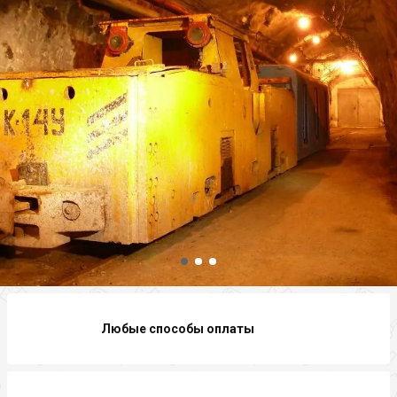
Любые способы оплаты